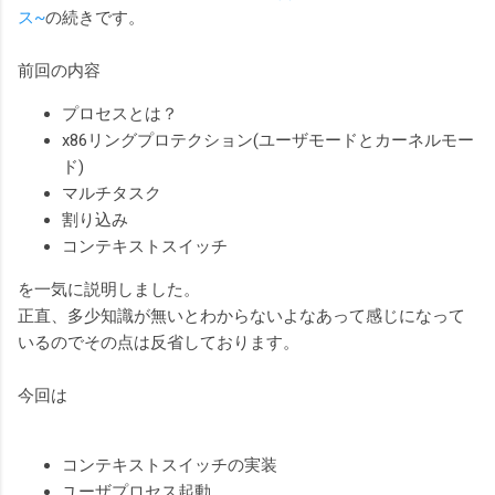
ス~
の続きです。
前回の内容
プロセスとは？
x86リングプロテクション(ユーザモードとカーネルモー
ド)
マルチタスク
割り込み
コンテキストスイッチ
を一気に説明しました。
正直、多少知識が無いとわからないよなあって感じになって
いるのでその点は反省しております。
今回は
コンテキストスイッチの実装
ユーザプロセス起動