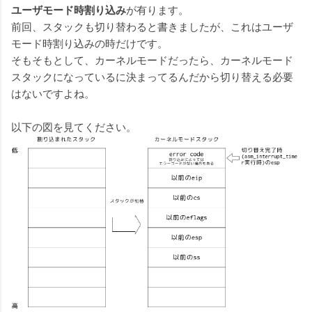
ユーザモード時割り込み
が有ります。
前回、スタックも切り替わると書きましたが、これはユーザ
モード時割り込みの時だけです。
そもそもとして、カーネルモードだったら、カーネルモード
スタックになっているに決まってるんだから切り替える必要
はないですよね。
以下の図を見てください。