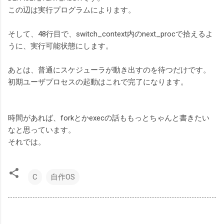
この辺は実行プログラムによります。
そして、48行目で、switch_context内のnext_procで拾えるよ
うに、実行可能状態にします。
あとは、普通にスケジューラが動き出すのを待つだけです。
初期ユーザプロセスの起動はこれで完了になります。
時間があれば、forkとかexecの話ももっとちゃんと書きたい
なと思っています。
それでは。
C
自作OS