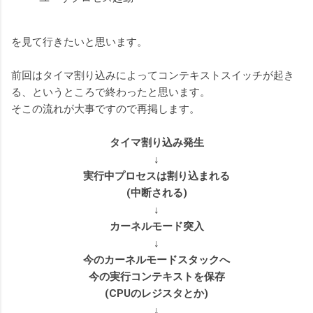
を見て行きたいと思います。
前回はタイマ割り込みによってコンテキストスイッチが起き
る、というところで終わったと思います。
そこの流れが大事ですので再掲します。
タイマ割り込み発生
↓
実行中プロセスは割り込まれる
(中断される)
↓
カーネルモード突入
↓
今のカーネルモードスタックへ
今の実行コンテキストを保存
(CPUのレジスタとか)
↓